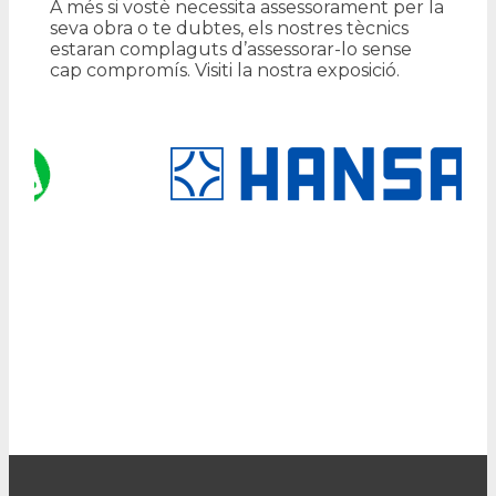
A més si vostè necessita assessorament per la
seva obra o te dubtes, els nostres tècnics
estaran complaguts d’assessorar-lo sense
cap compromís. Visiti la nostra exposició.