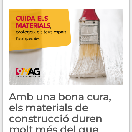
Amb una bona cura,
els materials de
construcció duren
molt més del que