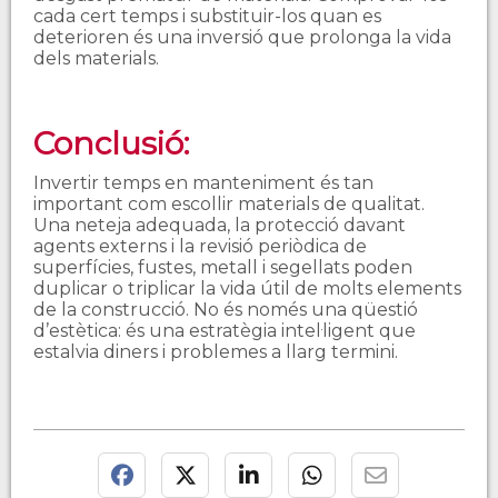
cada cert temps i substituir-los quan es
deterioren és una inversió que prolonga la vida
dels materials.
Conclusió:
Invertir temps en manteniment és tan
important com escollir materials de qualitat.
Una neteja adequada, la protecció davant
agents externs i la revisió periòdica de
superfícies, fustes, metall i segellats poden
duplicar o triplicar la vida útil de molts elements
de la construcció. No és només una qüestió
d’estètica: és una estratègia intel·ligent que
estalvia diners i problemes a llarg termini.