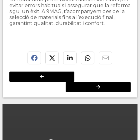
evitar errors habituals i assegurar que la reforma
sigui un èxit. A 9MAG, t’acompanyem des de la
selecció de materials fins a l’execució final,
garantint qualitat, durabilitat i confort.