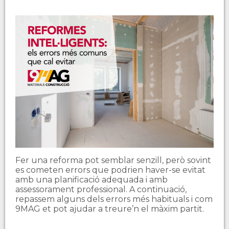
Fer una reforma pot semblar senzill, però sovint
es cometen errors que podrien haver-se evitat
amb una planificació adequada i amb
assessorament professional. A continuació,
repassem alguns dels errors més habituals i com
9MAG et pot ajudar a treure’n el màxim partit.